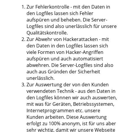
Zur Fehlerkontrolle - mit den Daten in
den Logfiles lassen sich Fehler
aufspüren und beheben. Die Server-
Logfiles sind also unerlässlich für unsere
Qualitätskontrolle.
Zur Abwehr von Hackerattacken - mit
den Daten in den Logfiles lassen sich
viele Formen von Hacker-Angriffen
aufspüren und auch automatisiert
abwehren. Die Server-Logfiles sind also
auch aus Gründen der Sicherheit
unerlässlich.
Zur Auswertung der von den Kunden
verwendeten Technik - aus den Daten in
den Logfiles können wir auch auswerten,
mit was für Geräten, Betriebssystemen,
Internetprogrammen etc. unsere
Kunden arbeiten. Diese Auswertung
erfolgt zu 100% anonym, ist für uns aber
sehr wichtig, damit wir unsere Webseite