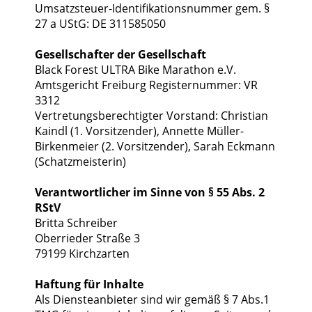
Umsatzsteuer-Identifikationsnummer gem. §
27 a UStG: DE 311585050
Gesellschafter der Gesellschaft
Black Forest ULTRA Bike Marathon e.V.
Amtsgericht Freiburg Registernummer: VR
3312
Vertretungsberechtigter Vorstand: Christian
Kaindl (1. Vorsitzender), Annette Müller-
Birkenmeier (2. Vorsitzender), Sarah Eckmann
(Schatzmeisterin)
Verantwortlicher im Sinne von § 55 Abs. 2
RStV
Britta Schreiber
Oberrieder Straße 3
79199 Kirchzarten
Haftung für Inhalte
Als Diensteanbieter sind wir gemäß § 7 Abs.1