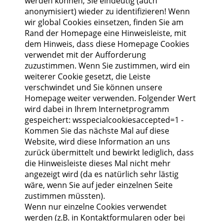
werden können, Sie eindeutig (auch
anonymisiert) wieder zu identifizieren! Wenn
wir global Cookies einsetzen, finden Sie am
Rand der Homepage eine Hinweisleiste, mit
dem Hinweis, dass diese Homepage Cookies
verwendet mit der Aufforderung
zuzustimmen. Wenn Sie zustimmen, wird ein
weiterer Cookie gesetzt, die Leiste
verschwindet und Sie können unsere
Homepage weiter verwenden. Folgender Wert
wird dabei in Ihrem Internetprogramm
gespeichert: wsspecialcookiesaccepted=1 -
Kommen Sie das nächste Mal auf diese
Website, wird diese Information an uns
zurück übermittelt und bewirkt lediglich, dass
die Hinweisleiste dieses Mal nicht mehr
angezeigt wird (da es natürlich sehr lästig
wäre, wenn Sie auf jeder einzelnen Seite
zustimmen müssten).
Wenn nur einzelne Cookies verwendet
werden (z.B. in Kontaktformularen oder bei