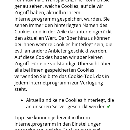
genau sehen, welche Cookies, auf die wir
Zugriff haben, aktuell in Ihrem
Internetprogramm gespeichert wurden. Sie
sehen immer den hinterlegten Namen des
Cookies und in der Zeile darunter eingerückt
den aktuellen Wert. Darüber hinaus können
bei Ihnen weitere Cookies hinterlegt sein, die
evtl. an andere Anbieter geschickt werden.
Auf diese Cookies haben wir aber keinen
Zugriff. Für eine vollständige Übersicht über
alle bei Ihnen gespeicherten Cookies
verwenden Sie bitte das Cookie-Tool, das in
jedem Internetprogramm zur Verfügung
steht.
Aktuell sind keine Cookies hinterlegt, die
an unseren Server geschickt werden
✔
Tipp: Sie können jederzeit in Ihrem
Internetprogramm in den Einstellungen