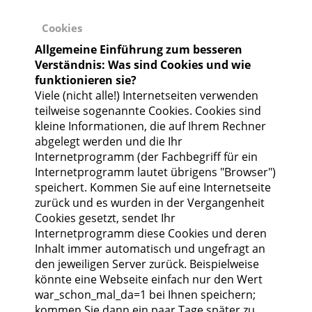
Cookies
Allgemeine Einführung zum besseren
Verständnis: Was sind Cookies und wie
funktionieren sie?
Viele (nicht alle!) Internetseiten verwenden
teilweise sogenannte Cookies. Cookies sind
kleine Informationen, die auf Ihrem Rechner
abgelegt werden und die Ihr
Internetprogramm (der Fachbegriff für ein
Internetprogramm lautet übrigens "Browser")
speichert. Kommen Sie auf eine Internetseite
zurück und es wurden in der Vergangenheit
Cookies gesetzt, sendet Ihr
Internetprogramm diese Cookies und deren
Inhalt immer automatisch und ungefragt an
den jeweiligen Server zurück. Beispielweise
könnte eine Webseite einfach nur den Wert
war_schon_mal_da=1 bei Ihnen speichern;
kommen Sie dann ein paar Tage später zu