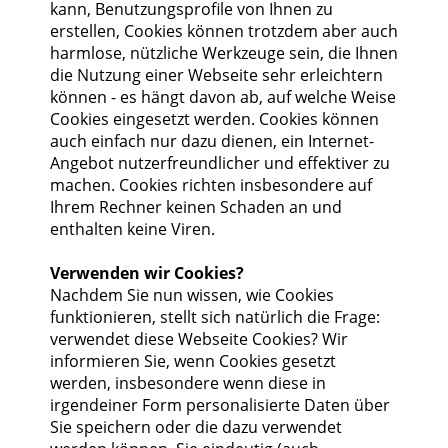
kann, Benutzungsprofile von Ihnen zu
erstellen, Cookies können trotzdem aber auch
harmlose, nützliche Werkzeuge sein, die Ihnen
die Nutzung einer Webseite sehr erleichtern
können - es hängt davon ab, auf welche Weise
Cookies eingesetzt werden. Cookies können
auch einfach nur dazu dienen, ein Internet-
Angebot nutzerfreundlicher und effektiver zu
machen. Cookies richten insbesondere auf
Ihrem Rechner keinen Schaden an und
enthalten keine Viren.
Verwenden wir Cookies?
Nachdem Sie nun wissen, wie Cookies
funktionieren, stellt sich natürlich die Frage:
verwendet diese Webseite Cookies? Wir
informieren Sie, wenn Cookies gesetzt
werden, insbesondere wenn diese in
irgendeiner Form personalisierte Daten über
Sie speichern oder die dazu verwendet