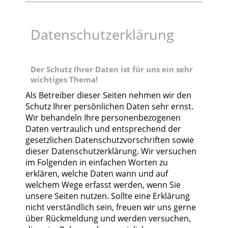
Datenschutzerklärung
Der Schutz Ihrer Daten ist für uns ein sehr
wichtiges Thema!
Als Betreiber dieser Seiten nehmen wir den
Schutz Ihrer persönlichen Daten sehr ernst.
Wir behandeln Ihre personenbezogenen
Daten vertraulich und entsprechend der
gesetzlichen Datenschutzvorschriften sowie
dieser Datenschutzerklärung. Wir versuchen
im Folgenden in einfachen Worten zu
erklären, welche Daten wann und auf
welchem Wege erfasst werden, wenn Sie
unsere Seiten nutzen. Sollte eine Erklärung
nicht verständlich sein, freuen wir uns gerne
über Rückmeldung und werden versuchen,