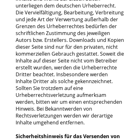
unterliegen dem deutschen Urheberrecht.
Die Vervielfältigung, Bearbeitung, Verbreitung
und jede Art der Verwertung außerhalb der
Grenzen des Urheberrechtes bedürfen der
schriftlichen Zustimmung des jeweiligen
Autors bzw. Erstellers. Downloads und Kopien
dieser Seite sind nur für den privaten, nicht
kommerziellen Gebrauch gestattet. Soweit die
Inhalte auf dieser Seite nicht vom Betreiber
erstellt wurden, werden die Urheberrechte
Dritter beachtet. Insbesondere werden
Inhalte Dritter als solche gekennzeichnet.
Sollten Sie trotzdem auf eine
Urheberrechtsverletzung aufmerksam
werden, bitten wir um einen entsprechenden
Hinweis. Bei Bekanntwerden von
Rechtsverletzungen werden wir derartige
Inhalte umgehend entfernen.
Sicherheitshinweis für das Versenden von