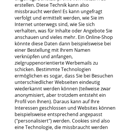
erstellen. Diese Technik kann also
missbraucht werden! Es kann ungefragt
verfolgt und ermittelt werden, wie Sie im
Internet unterwegs sind, wie Sie sich
verhalten, was für Inhalte oder Angebote Sie
anschauen und vieles mehr. Ein Online-Shop
könnte diese Daten dann beispielsweise bei
einer Bestellung mit Ihrem Namen
verknüpfen und anfangen,
zielgruppenorientierte Werbemails zu
schicken. Bestimmte Technologien
ermöglichen es sogar, dass Sie bei Besuchen
unterschiedlicher Webseiten eindeutig
wiederkannt werden können (teilweise zwar
anonymisiert, aber trotzdem entsteht ein
Profil von Ihnen). Daraus kann auf Ihre
Interessen geschlossen und Websites können
beispielsweise entsprechend angepasst
("personalisiert") werden. Cookies sind also
eine Technologie, die missbraucht werden