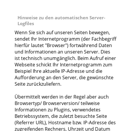
Hinweise zu den automatischen Server-
Logfiles
Wenn Sie sich auf unseren Seiten bewegen,
sendet Ihr Internetprogramm (der Fachbegriff
hierfür lautet "Browser") fortwährend Daten
und Informationen an unseren Server. Dies
ist technisch unumgänglich. Beim Aufruf einer
Webseite schickt Ihr Internetprogramm zum
Beispiel Ihre aktuelle IP-Adresse und die
Aufforderung an den Server, die gewünschte
Seite zurückzuliefern.
Übermittelt werden in der Regel aber auch
Browsertyp/ Browserversion/ teilweise
Informationen zu Plugins, verwendetes
Betriebssystem, die zuletzt besuchte Seite
(Referrer URL), Hostname bzw. IP-Adresse des
zugreifenden Rechners, Uhrzeit und Datum