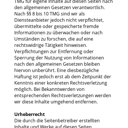
TMG für eigene Inhalte auf diesen Seiten nach
den allgemeinen Gesetzen verantwortlich.
Nach §§ 8 bis 10 TMG sind wir als
Diensteanbieter jedoch nicht verpflichtet,
übermittelte oder gespeicherte fremde
Informationen zu überwachen oder nach
Umständen zu forschen, die auf eine
rechtswidrige Tätigkeit hinweisen.
Verpflichtungen zur Entfernung oder
Sperrung der Nutzung von Informationen
nach den allgemeinen Gesetzen bleiben
hiervon unberührt. Eine diesbezügliche
Haftung ist jedoch erst ab dem Zeitpunkt der
Kenntnis einer konkreten Rechtsverletzung
möglich. Bei Bekanntwerden von
entsprechenden Rechtsverletzungen werden
wir diese Inhalte umgehend entfernen.
Urheberrecht
Die durch die Seitenbetreiber erstellten
Inhalte und Werke auf diesen Seiten