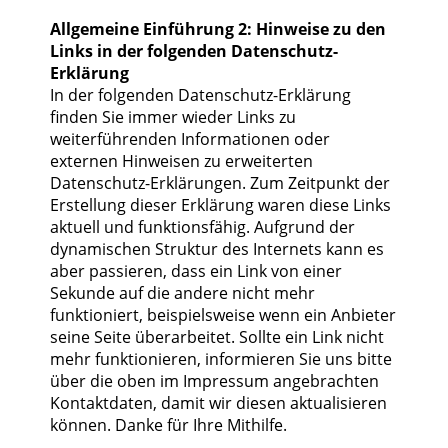
Allgemeine Einführung 2: Hinweise zu den
Links in der folgenden Datenschutz-
Erklärung
In der folgenden Datenschutz-Erklärung
finden Sie immer wieder Links zu
weiterführenden Informationen oder
externen Hinweisen zu erweiterten
Datenschutz-Erklärungen. Zum Zeitpunkt der
Erstellung dieser Erklärung waren diese Links
aktuell und funktionsfähig. Aufgrund der
dynamischen Struktur des Internets kann es
aber passieren, dass ein Link von einer
Sekunde auf die andere nicht mehr
funktioniert, beispielsweise wenn ein Anbieter
seine Seite überarbeitet. Sollte ein Link nicht
mehr funktionieren, informieren Sie uns bitte
über die oben im Impressum angebrachten
Kontaktdaten, damit wir diesen aktualisieren
können. Danke für Ihre Mithilfe.