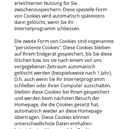
erleichterten Nutzung für Sie
zwischenzuspeichern. Diese spezielle Form
von Cookies wird automatisch spätestens
dann gelöscht, wenn Sie Ihr
Internetprogramm schliessen.
Die zweite Form von Cookies sind sogenannte
"persistente Cookies". Diese Cookies bleiben
auf Ihrem Endgerät gespeichert, bis Sie diese
löschen bzw. bis sie nach einem von uns
vorgegebenen Zeitraum automatisch
gelöscht werden (beispielsweise nach 1 Jahr).
D.h. auch wenn Sie Ihr Internetprogramm
schließen oder Ihren Computer ausschalten,
bleiben diese Cookies bei Ihnen gespeichert
und werden beim nächsten Besuch der
Homepage, die die Cookies gesetzt hat,
automatisch wieder an diese Homepage
übertragen. Diese Cookies können
unterschiedlichste Daten enthalten: