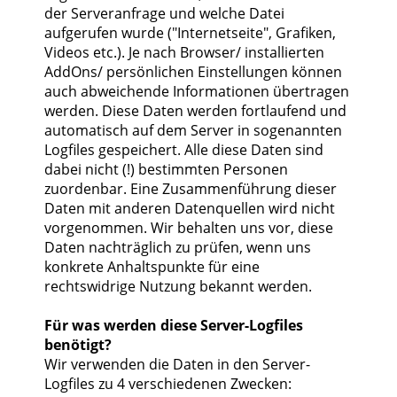
der Serveranfrage und welche Datei
aufgerufen wurde ("Internetseite", Grafiken,
Videos etc.). Je nach Browser/ installierten
AddOns/ persönlichen Einstellungen können
auch abweichende Informationen übertragen
werden. Diese Daten werden fortlaufend und
automatisch auf dem Server in sogenannten
Logfiles gespeichert. Alle diese Daten sind
dabei nicht (!) bestimmten Personen
zuordenbar. Eine Zusammenführung dieser
Daten mit anderen Datenquellen wird nicht
vorgenommen. Wir behalten uns vor, diese
Daten nachträglich zu prüfen, wenn uns
konkrete Anhaltspunkte für eine
rechtswidrige Nutzung bekannt werden.
Für was werden diese Server-Logfiles
benötigt?
Wir verwenden die Daten in den Server-
Logfiles zu 4 verschiedenen Zwecken: