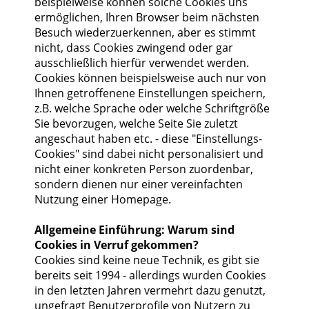
beispielweise können solche Cookies uns
ermöglichen, Ihren Browser beim nächsten
Besuch wiederzuerkennen, aber es stimmt
nicht, dass Cookies zwingend oder gar
ausschließlich hierfür verwendet werden.
Cookies können beispielsweise auch nur von
Ihnen getroffenene Einstellungen speichern,
z.B. welche Sprache oder welche Schriftgröße
Sie bevorzugen, welche Seite Sie zuletzt
angeschaut haben etc. - diese "Einstellungs-
Cookies" sind dabei nicht personalisiert und
nicht einer konkreten Person zuordenbar,
sondern dienen nur einer vereinfachten
Nutzung einer Homepage.
Allgemeine Einführung: Warum sind
Cookies in Verruf gekommen?
Cookies sind keine neue Technik, es gibt sie
bereits seit 1994 - allerdings wurden Cookies
in den letzten Jahren vermehrt dazu genutzt,
ungefragt Benutzerprofile von Nutzern zu