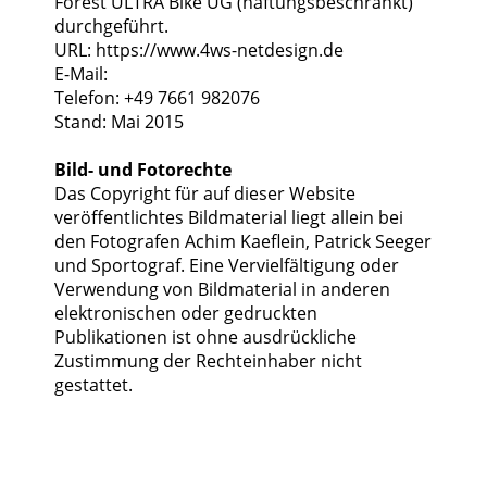
Forest ULTRA Bike UG (haftungsbeschränkt)
durchgeführt.
URL: https://www.4ws-netdesign.de
E-Mail:
Telefon: +49 7661 982076
Stand: Mai 2015
Bild- und Fotorechte
Das Copyright für auf dieser Website
veröffentlichtes Bildmaterial liegt allein bei
den Fotografen Achim Kaeflein, Patrick Seeger
und Sportograf. Eine Vervielfältigung oder
Verwendung von Bildmaterial in anderen
elektronischen oder gedruckten
Publikationen ist ohne ausdrückliche
Zustimmung der Rechteinhaber nicht
gestattet.