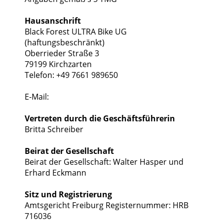
Hausanschrift
Black Forest ULTRA Bike UG
(haftungsbeschränkt)
Oberrieder Straße 3
79199 Kirchzarten
Telefon: +49 7661 989650
E-Mail:
Vertreten durch die Geschäftsführerin
Britta Schreiber
Beirat der Gesellschaft
Beirat der Gesellschaft: Walter Hasper und
Erhard Eckmann
Sitz und Registrierung
Amtsgericht Freiburg Registernummer: HRB
716036