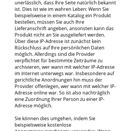
unerlässlich, dass Ihre Seite natürlich bekannt
ist. Dies ist wie im wahren Leben: Wenn Sie
beispielsweise in einem Katalog ein Produkt
bestellen, müssen Sie auch Ihre
Lieferanschrift angeben, ansonsten kann das
Produkt nicht an Sie ausgeliefert werden.
Über diese IP-Adresse ist zunächst kein
Rückschluss auf Ihre persönlichen Daten
möglich. Allerdings sind die Provider
verpflichtet für bestimmte Zeiträume zu
archivieren, wer wann mit welcher IP-Adresse
im Internet unterwegs war. Insbesondere auf
gerichtliche Anordnungen hin muss der
Provider offenlegen, wer wann mit welcher IP-
Adresse online war. So ist also nachträglich
eine Zuordnung Ihrer Person zu einer IP-
Adresse möglich.
Sie können dies umgehen, indem Sie
beispielsweise kostenlose