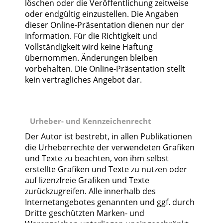
löschen oder die Veröffentlichung zeitweise
oder endgültig einzustellen. Die Angaben
dieser Online-Präsentation dienen nur der
Information. Für die Richtigkeit und
Vollständigkeit wird keine Haftung
übernommen. Änderungen bleiben
vorbehalten. Die Online-Präsentation stellt
kein vertragliches Angebot dar.
Urheber- und Kennzeichenrecht
Der Autor ist bestrebt, in allen Publikationen
die Urheberrechte der verwendeten Grafiken
und Texte zu beachten, von ihm selbst
erstellte Grafiken und Texte zu nutzen oder
auf lizenzfreie Grafiken und Texte
zurückzugreifen. Alle innerhalb des
Internetangebotes genannten und ggf. durch
Dritte geschützten Marken- und