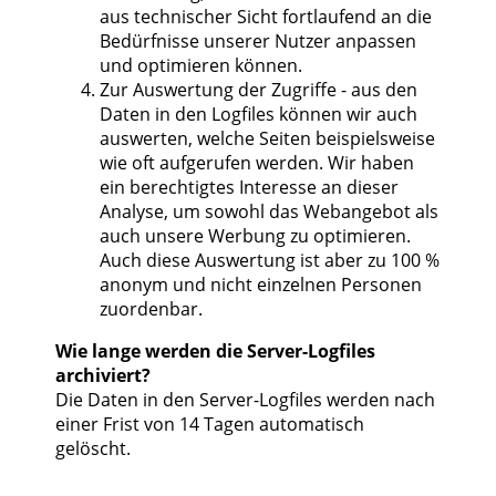
aus technischer Sicht fortlaufend an die
Bedürfnisse unserer Nutzer anpassen
und optimieren können.
Zur Auswertung der Zugriffe - aus den
Daten in den Logfiles können wir auch
auswerten, welche Seiten beispielsweise
wie oft aufgerufen werden. Wir haben
ein berechtigtes Interesse an dieser
Analyse, um sowohl das Webangebot als
auch unsere Werbung zu optimieren.
Auch diese Auswertung ist aber zu 100 %
anonym und nicht einzelnen Personen
zuordenbar.
Wie lange werden die Server-Logfiles
archiviert?
Die Daten in den Server-Logfiles werden nach
einer Frist von 14 Tagen automatisch
gelöscht.