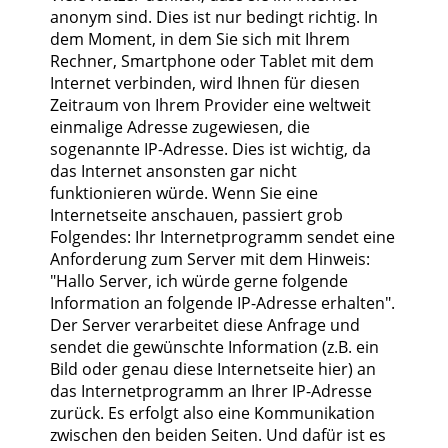
anonym sind. Dies ist nur bedingt richtig. In
dem Moment, in dem Sie sich mit Ihrem
Rechner, Smartphone oder Tablet mit dem
Internet verbinden, wird Ihnen für diesen
Zeitraum von Ihrem Provider eine weltweit
einmalige Adresse zugewiesen, die
sogenannte IP-Adresse. Dies ist wichtig, da
das Internet ansonsten gar nicht
funktionieren würde. Wenn Sie eine
Internetseite anschauen, passiert grob
Folgendes: Ihr Internetprogramm sendet eine
Anforderung zum Server mit dem Hinweis:
"Hallo Server, ich würde gerne folgende
Information an folgende IP-Adresse erhalten".
Der Server verarbeitet diese Anfrage und
sendet die gewünschte Information (z.B. ein
Bild oder genau diese Internetseite hier) an
das Internetprogramm an Ihrer IP-Adresse
zurück. Es erfolgt also eine Kommunikation
zwischen den beiden Seiten. Und dafür ist es