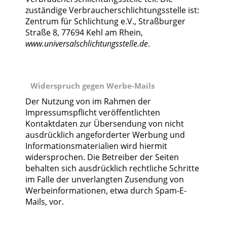
zuständige Verbraucherschlichtungsstelle ist:
Zentrum für Schlichtung e.V., Straßburger
Straße 8, 77694 Kehl am Rhein,
www.universalschlichtungsstelle.de
.
Widerspruch gegen Werbe-Mails
Der Nutzung von im Rahmen der
Impressumspflicht veröffentlichten
Kontaktdaten zur Übersendung von nicht
ausdrücklich angeforderter Werbung und
Informationsmaterialien wird hiermit
widersprochen. Die Betreiber der Seiten
behalten sich ausdrücklich rechtliche Schritte
im Falle der unverlangten Zusendung von
Werbeinformationen, etwa durch Spam-E-
Mails, vor.