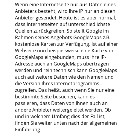
Wenn eine Internetseite nur aus Daten eines
Anbieters besteht, wird Ihre IP nur an diesen
Anbieter gesendet. Heute ist es aber normal,
dass Internetseiten auf unterschiedlichste
Quellen zurückgreifen. So stellt Google im
Rahmen seines Angebots GoogleMaps z.B.
kostenlose Karten zur Verfügung. Ist auf einer
Webseite nun beispielsweise eine Karte von
GoogleMaps eingebunden, muss Ihre IP-
Adresse auch an GoogleMaps übertragen
werden und rein technisch kann GoogleMaps
auch auf weitere Daten wie den Namen und
die Version Ihres Internetprogramms
zugreifen. Das heißt, auch wenn Sie nur eine
bestimmte Seite besuchen, kann es
passieren, dass Daten von Ihnen auch an
andere Anbieter weitergeleitet werden. Ob
und in welchem Umfang dies der Fall ist,
finden Sie weiter unten nach der allgemeinen
Einführung.