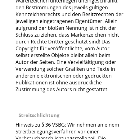
Warenzeichen unterliegen uneingeschränkt
den Bestimmungen des jeweils gültigen
Kennzeichenrechts und den Besitzrechten der
jeweiligen eingetragenen Eigentümer. Allein
aufgrund der bloßen Nennung ist nicht der
Schluss zu ziehen, dass Markenzeichen nicht
durch Rechte Dritter geschützt sind! Das
Copyright für veröffentlichte, vom Autor
selbst erstellte Objekte bleibt allein beim
Autor der Seiten. Eine Vervielfältigung oder
Verwendung solcher Grafiken und Texte in
anderen elektronischen oder gedruckten
Publikationen ist ohne ausdrückliche
Zustimmung des Autors nicht gestattet.
Streitschlichtung
Hinweis zu § 36 VSBG: Wir nehmen an einem
Streitbeilegungsverfahren vor einer
Verbraucherschlichtungsstelle teil. Die