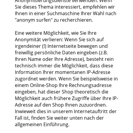
Anonymisierungsdienste verwenden. Wenn
Sie dieses Thema interessiert, empfehlen wir
Ihnen in einer Suchmaschine Ihrer Wahl nach
"anonym surfen" zu recherchieren.
Eine weitere Möglichkeit, wie Sie Ihre
Anonymität verlieren: Wenn Sie sich auf
irgendeiner (!) Internetseite bewegen und
freiwillig persönliche Daten eingeben (z.B.
Ihren Name oder Ihre Adresse), besteht rein
technisch immer die Möglichkeit, dass diese
Information Ihrer momentanen IP-Adresse
zugordnet werden. Wenn Sie beispielsweise in
einem Online-Shop Ihre Rechnungsadresse
eingeben, hat dieser Shop theoretisch die
Möglichkeit auch frühere Zugriffe über Ihre IP-
Adresse auf den Shop Ihnen zuzuordnen.
Inwieweit dies in unserem Internetauftritt der
Fall ist, finden Sie weiter unten nach der
allgemeinen Einführung.