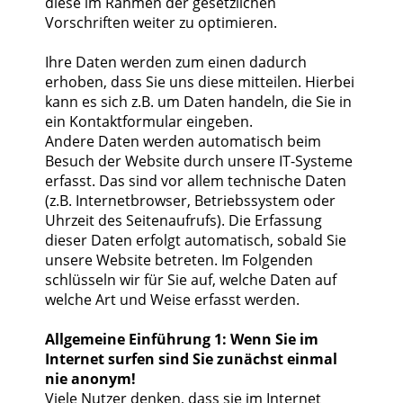
diese im Rahmen der gesetzlichen
Vorschriften weiter zu optimieren.
Ihre Daten werden zum einen dadurch
erhoben, dass Sie uns diese mitteilen. Hierbei
kann es sich z.B. um Daten handeln, die Sie in
ein Kontaktformular eingeben.
Andere Daten werden automatisch beim
Besuch der Website durch unsere IT-Systeme
erfasst. Das sind vor allem technische Daten
(z.B. Internetbrowser, Betriebssystem oder
Uhrzeit des Seitenaufrufs). Die Erfassung
dieser Daten erfolgt automatisch, sobald Sie
unsere Website betreten. Im Folgenden
schlüsseln wir für Sie auf, welche Daten auf
welche Art und Weise erfasst werden.
Allgemeine Einführung 1: Wenn Sie im
Internet surfen sind Sie zunächst einmal
nie anonym!
Viele Nutzer denken, dass sie im Internet