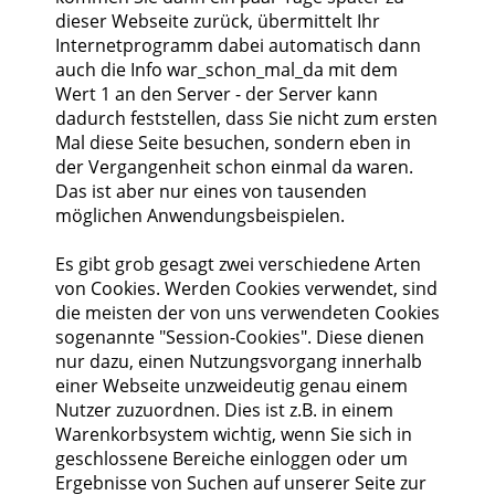
dieser Webseite zurück, übermittelt Ihr
Internetprogramm dabei automatisch dann
auch die Info war_schon_mal_da mit dem
Wert 1 an den Server - der Server kann
dadurch feststellen, dass Sie nicht zum ersten
Mal diese Seite besuchen, sondern eben in
der Vergangenheit schon einmal da waren.
Das ist aber nur eines von tausenden
möglichen Anwendungsbeispielen.
Es gibt grob gesagt zwei verschiedene Arten
von Cookies. Werden Cookies verwendet, sind
die meisten der von uns verwendeten Cookies
sogenannte "Session-Cookies". Diese dienen
nur dazu, einen Nutzungsvorgang innerhalb
einer Webseite unzweideutig genau einem
Nutzer zuzuordnen. Dies ist z.B. in einem
Warenkorbsystem wichtig, wenn Sie sich in
geschlossene Bereiche einloggen oder um
Ergebnisse von Suchen auf unserer Seite zur