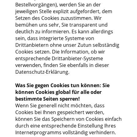
Bestellvorgängen), werden Sie an der
jeweiligen Stelle explizit aufgefordert, dem
Setzen des Cookies zuzustimmen. Wir
bemühen uns sehr, Sie transparent und
deutlich zu informieren. Es kann allerdings
sein, dass integrierte Systeme von
Drittanbietern ohne unser Zutun selbständig
Cookies setzen. Die Information, ob wir
entsprechende Drittanbieter-Systeme
verwenden, finden Sie ebenfalls in dieser
Datenschutz-Erklärung.
Was Sie gegen Cookies tun können: Sie
können Cookies global für alle oder
bestimmte Seiten sperren!
Wenn Sie generell nicht möchten, dass
Cookies bei Ihnen gespeichert werden,
können Sie das Speichern von Cookies einfach
durch eine entsprechende Einstellung Ihres
Internetprogramms vollständig verhindern.