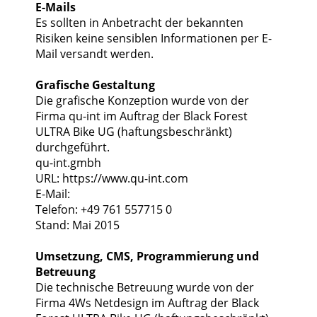
E-Mails
Es sollten in Anbetracht der bekannten
Risiken keine sensiblen Informationen per E-
Mail versandt werden.
Grafische Gestaltung
Die grafische Konzeption wurde von der
Firma qu-int im Auftrag der Black Forest
ULTRA Bike UG (haftungsbeschränkt)
durchgeführt.
qu-int.gmbh
URL: https://www.qu-int.com
E-Mail:
Telefon: +49 761 557715 0
Stand: Mai 2015
Umsetzung, CMS, Programmierung und
Betreuung
Die technische Betreuung wurde von der
Firma 4Ws Netdesign im Auftrag der Black