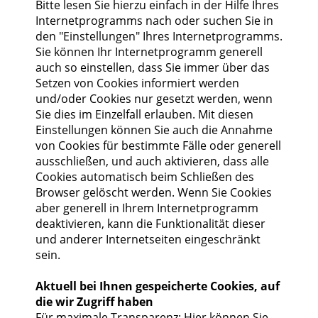
Bitte lesen Sie hierzu einfach in der Hilfe Ihres
Internetprogramms nach oder suchen Sie in
den "Einstellungen" Ihres Internetprogramms.
Sie können Ihr Internetprogramm generell
auch so einstellen, dass Sie immer über das
Setzen von Cookies informiert werden
und/oder Cookies nur gesetzt werden, wenn
Sie dies im Einzelfall erlauben. Mit diesen
Einstellungen können Sie auch die Annahme
von Cookies für bestimmte Fälle oder generell
ausschließen, und auch aktivieren, dass alle
Cookies automatisch beim Schließen des
Browser gelöscht werden. Wenn Sie Cookies
aber generell in Ihrem Internetprogramm
deaktivieren, kann die Funktionalität dieser
und anderer Internetseiten eingeschränkt
sein.
Aktuell bei Ihnen gespeicherte Cookies, auf
die wir Zugriff haben
Für maximale Transparenz: Hier können Sie