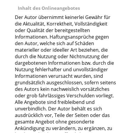
Inhalt des Onlineangebotes
Der Autor übernimmt keinerlei Gewähr für
die Aktualität, Korrektheit, Vollständigkeit
oder Qualität der bereitgestellten
Informationen. Haftungsansprüche gegen
den Autor, welche sich auf Schäden
materieller oder ideeller Art beziehen, die
durch die Nutzung oder Nichtnutzung der
dargebotenen Informationen bzw. durch die
Nutzung fehlerhafter und unvollständiger
Informationen verursacht wurden, sind
grundsätzlich ausgeschlossen, sofern seitens
des Autors kein nachweislich vorsätzliches
oder grob fahrlässiges Verschulden vorliegt.
Alle Angebote sind freibleibend und
unverbindlich. Der Autor behält es sich
ausdrücklich vor, Teile der Seiten oder das
gesamte Angebot ohne gesonderte
Ankündigung zu verändern, zu ergänzen, zu