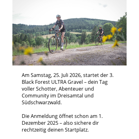
Am Samstag, 25. Juli 2026, startet der 3.
Black Forest ULTRA Gravel – dein Tag
voller Schotter, Abenteuer und
Community im Dreisamtal und
Südschwarzwald.
Die Anmeldung öffnet schon am 1.
Dezember 2025 – also sichere dir
rechtzeitig deinen Startplatz.